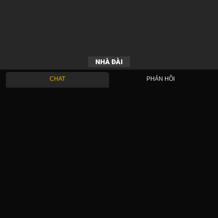
NHÀ ĐÀI
CHAT
PHẢN HỒI