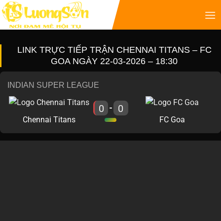
LINK TRỰC TIẾP TRẬN CHENNAI TITANS – FC
GOA NGÀY 22-03-2026 – 18:30
INDIAN SUPER LEAGUE
0
0
-
Chennai Titans
FC Goa