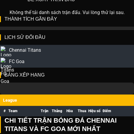
Không thể tải danh sách trận đấu. Vui lòng thử lại sau.
THÀNH TÍCH GẦN ĐÂY
LỊCH SỬ ĐỐI ĐẦU
Chennai Titans
FC Goa
BẢNG XẾP HẠNG
League
#
Team
Trận
Thắng
Hòa
Thua
Hiệu số
Điểm
CHI TIẾT TRẬN BÓNG ĐÁ CHENNAI
TITANS VÀ FC GOA MỚI NHẤT