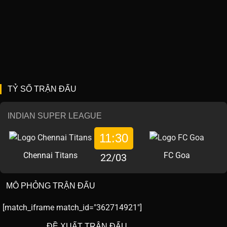
TỶ SỐ TRẬN ĐẤU
INDIAN SUPER LEAGUE
11:30
Chennai Titans
FC Goa
22/03
MÔ PHỎNG TRẬN ĐẤU
[match_iframe match_id="362714921"]
ĐỀ XUẤT TRẬN ĐẤU