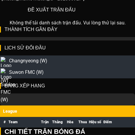
ĐỀ XUẤT TRẬN ĐẤU
Không thể tải danh sách trận đấu. Vui lòng thử lại sau.
THÀNH TÍCH GẦN ĐÂY
LỊCH SỬ ĐỐI ĐẦU
Changnyeong (W)
Suwon FMC (W)
BẢNG XẾP HẠNG
League
#
Team
Trận
Thắng
Hòa
Thua
Hiệu số
Điểm
CHI TIẾT TRẬN BÓNG ĐÁ