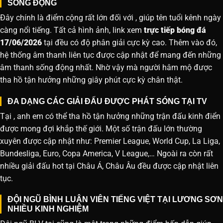
SỐNG ĐỘNG
Đây chính là điểm cộng rất lớn đối với , giúp tên tuổi kênh ngày
càng nổi tiếng. Tất cả hình ảnh, link xem
trực tiếp bóng đá
17/06/2026
tại đều có độ phân giải cực kỳ cao. Thêm vào đó,
hệ thống âm thanh liên tục được cập nhật để mang đến những
âm thanh sống động nhất. Nhờ vậy mà người hâm mộ được
tha hồ tận hưởng những giây phút cực kỳ chân thật.
ĐA DẠNG CÁC GIẢI ĐẤU ĐƯỢC PHÁT SÓNG TẠI TV
Tại , anh em có thể tha hồ tận hưởng những trận đấu kinh điển
được mong đợi khắp thế giới. Một số trận đấu lớn thường
xuyên được cập nhật như: Premier League, World Cup, La Liga,
Bundesliga, Euro, Copa America, V League,… Ngoài ra còn rất
nhiều giải đấu hot tại Châu Á, Châu Âu đều được cập nhật liên
tục.
ĐỘI NGŨ BÌNH LUẬN VIÊN TIẾNG VIỆT TẠI LƯƠNG SƠN
NHIỀU KINH NGHIỆM