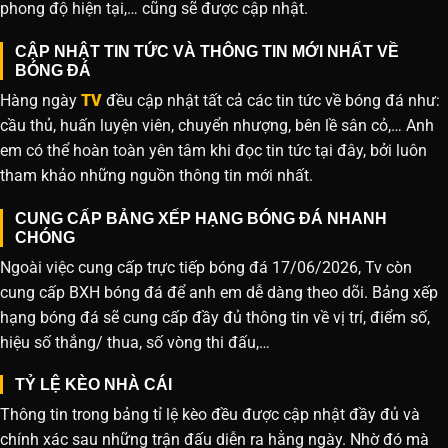
phong độ hiện tại,… cũng sẽ được cập nhật.
CẬP NHẬT TIN TỨC VÀ THÔNG TIN MỚI NHẤT VỀ
BÓNG ĐÁ
Hàng ngày
TV
đều cập nhật tất cả các tin tức về bóng đá như:
cầu thủ, huấn luyện viên, chuyển nhượng, bên lề sân cỏ,… Anh
em có thể hoàn toàn yên tâm khi đọc tin tức tại đây, bởi luôn
tham khảo những nguồn thông tin mới nhất.
CUNG CẤP BẢNG XẾP HẠNG BÓNG ĐÁ NHANH
CHÓNG
Ngoài việc cung cấp trực tiếp bóng đá 17/06/2026, Tv còn
cung cấp BXH bóng đá để anh em dễ dàng theo dõi. Bảng xếp
hạng bóng đá sẽ cung cấp đầy đủ thông tin về vị trí, điểm số,
hiệu số thắng/ thua, số vòng thi đấu,…
TỶ LỆ KÈO NHÀ CÁI
Thông tin trong bảng tỉ lệ kèo đều được cập nhật đầy đủ và
chính xác sau những trận đấu diễn ra hằng ngày. Nhờ đó mà