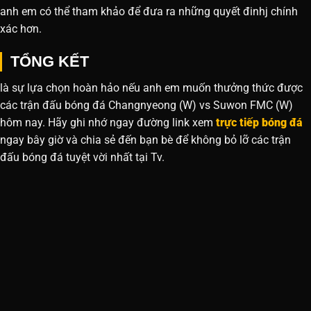
anh em có thể tham khảo để đưa ra những quyết đinhj chính
xác hơn.
TỔNG KẾT
là sự lựa chọn hoàn hảo nếu anh em muốn thưởng thức được
các trận đấu bóng đá Changnyeong (W) vs Suwon FMC (W)
hôm nay. Hãy ghi nhớ ngay đường link xem
trực tiếp bóng đá
ngay bây giờ và chia sẻ đến bạn bè để không bỏ lỡ các trận
đấu bóng đá tuyệt vời nhất tại Tv.