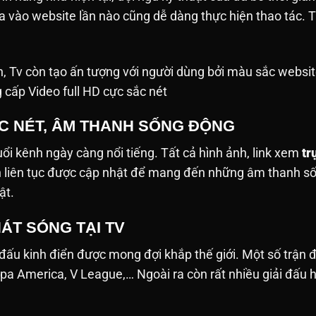
ưa vào website lần nào cũng dễ dàng thực hiện thao tác
h, Tv còn tạo ấn tượng với người dùng bởi màu sắc websit
g cấp Video full HD cực sắc nét
ẮC NÉT, ÂM THANH SỐNG ĐỘNG
tuổi kênh ngày càng nổi tiếng. Tất cả hình ảnh, link xem
tr
nh liên tục được cập nhật để mang đến những âm thanh 
ật.
ÁT SÓNG TẠI TV
 đấu kinh điển được mong đợi khắp thế giới. Một số trận
pa America, V League,… Ngoài ra còn rất nhiều giải đấu 