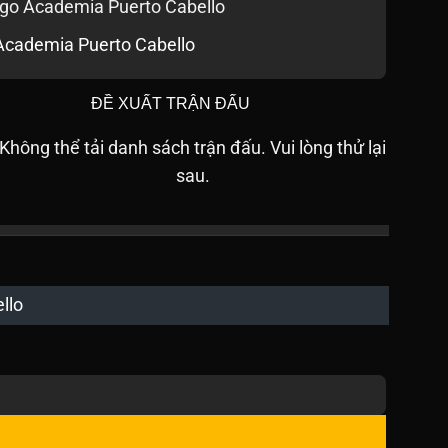
Academia Puerto Cabello
ĐỀ XUẤT TRẬN ĐẤU
Không thể tải danh sách trận đấu. Vui lòng thử lại
sau.
llo