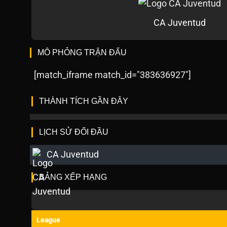
CA Juventud
MÔ PHỎNG TRẬN ĐẤU
[match_iframe match_id="383636927"]
THÀNH TÍCH GẦN ĐÂY
LỊCH SỬ ĐỐI ĐẦU
CA Juventud
BẢNG XẾP HẠNG
League