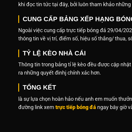
khi đọc tin tức tại đây, bởi luôn tham khảo những
CUNG CẤP BẢNG XẾP HẠNG BÓN
Ngoài việc cung cấp trực tiếp bóng đá 29/04/20
thông tin về vị trí, điểm số, hiệu số thắng/ thua, 
TỶ LỆ KÈO NHÀ CÁI
Thông tin trong bảng tỉ lệ kèo đều được cập nh
ra những quyết đinhj chính xác hơn.
TỔNG KẾT
là sự lựa chọn hoàn hảo nếu anh em muốn thưởn
đường link xem
trực tiếp bóng đá
ngay bây giờ và