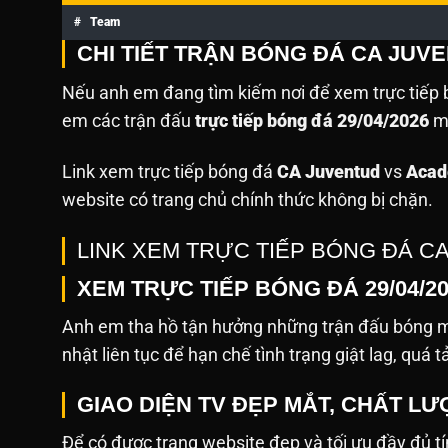
#
Team
CHI TIẾT TRẬN BÓNG ĐÁ CA JU
Nếu anh em đang tìm kiếm nơi để xem trực tiếp b
em các trận đấu
trực tiếp bóng đá 29/04/2026
mà
Link xem trực tiếp bóng đá
CA Juventud
vs
Acad
website
có trang chủ chính thức không bị chặn.
LINK XEM TRỰC TIẾP BÓNG ĐÁ C
XEM TRỰC TIẾP BÓNG ĐÁ 29/04/2
Anh em tha hồ tận hưởng những trận đấu bóng mớ
nhật liên tục để hạn chế tình trạng giật lag, quá t
GIAO DIỆN TV ĐẸP MẮT, CHẤT L
Để có được trang website đẹp và tối ưu đầy đủ tín