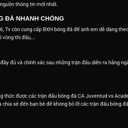
 nguồn thông tin mới nhất.
G ĐÁ NHANH CHÓNG
26, Tv còn cung cấp BXH bóng đá để anh em dễ dàng the
số vòng thi đấu,…
ật đầy đủ và chính xác sau những trận đấu diễn ra hằng 
g thức được các trận đấu bóng đá CA Juventud vs Acade
 chia sẻ đến bạn bè để không bỏ lỡ các trận đấu bóng đá t