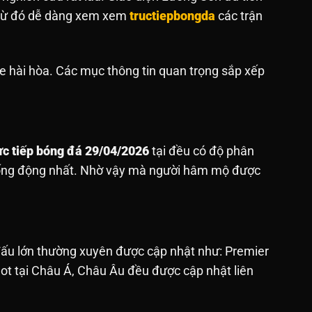
. Từ đó dễ dàng xem xem
tructiepbongda
các trận
e hài hòa. Các mục thông tin quan trọng sắp xếp
ực tiếp bóng đá 29/04/2026
tại đều có độ phân
sống động nhất. Nhờ vậy mà người hâm mộ được
 đấu lớn thường xuyên được cập nhật như: Premier
hot tại Châu Á, Châu Âu đều được cập nhật liên