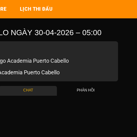
ORE
LỊCH THI ĐẤU
 NGÀY 30-04-2026 – 05:00
Academia Puerto Cabello
CHAT
PHẢN HỒI