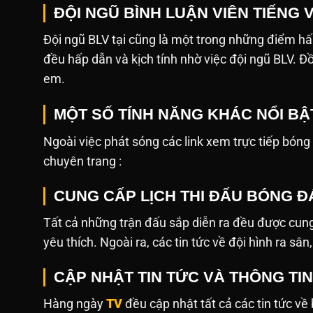
ĐỘI NGŨ BÌNH LUẬN VIÊN TIẾNG 
Đội ngũ BLV tại cũng là một trong những điểm hấ
đều hấp dẫn và kịch tính nhờ việc đội ngũ BLV. Đ
em.
MỘT SỐ TÍNH NĂNG KHÁC NỔI BẬ
Ngoài việc phát sóng các link xem trực tiếp bóng đá,
chuyên trang :
CUNG CẤP LỊCH THI ĐẤU BÓNG ĐÁ
Tất cả những trận đấu sắp diễn ra đều được cung
yêu thích. Ngoài ra, các tin tức về đội hình ra sâ
CẬP NHẬT TIN TỨC VÀ THÔNG TI
Hàng ngày
TV
đều cập nhật tất cả các tin tức v