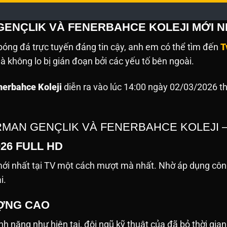
GENÇLIK VÀ FENERBAHCE KOLEJI MỚI 
óng đá trực tuyến đáng tin cậy, anh em có thể tìm đến
T
 không lo bị gián đoạn bởi các yếu tố bên ngoài.
nerbahce Koleji
diễn ra vào lúc 14:00 ngày 02/03/2026 t
RMAN GENÇLIK VÀ FENERBAHCE KOLEJI 
026 FULL HD
i nhất tại TV một cách mượt mà nhất. Nhờ áp dụng công
ải.
ƯỢNG CAO
h năng như hiện tại, đội ngũ kỹ thuật của đã bỏ thời gian