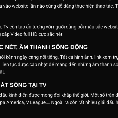
ưa vào website lần nào cũng dễ dàng thực hiện thao tác
h, Tv còn tạo ấn tượng với người dùng bởi màu sắc websit
g cấp Video full HD cực sắc nét
ẮC NÉT, ÂM THANH SỐNG ĐỘNG
tuổi kênh ngày càng nổi tiếng. Tất cả hình ảnh, link xem
tr
nh liên tục được cập nhật để mang đến những âm thanh 
ật.
ÁT SÓNG TẠI TV
 đấu kinh điển được mong đợi khắp thế giới. Một số trận
pa America, V League,… Ngoài ra còn rất nhiều giải đấu 