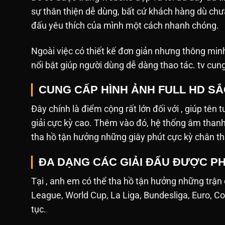
sự thân thiện dễ dùng, bất cứ khách hàng dù ch
đấu yêu thích của mình một cách nhanh chóng.
Ngoài việc có thiết kế đơn giản nhưng thông min
nổi bật giúp người dùng dễ dàng thao tác. tv cun
CUNG CẤP HÌNH ẢNH FULL HD S
Đây chính là điểm cộng rất lớn đối với , giúp tên 
giải cực kỳ cao. Thêm vào đó, hệ thống âm tha
tha hồ tận hưởng những giây phút cực kỳ chân th
ĐA DẠNG CÁC GIẢI ĐẤU ĐƯỢC PH
Tại , anh em có thể tha hồ tận hưởng những trận
League, World Cup, La Liga, Bundesliga, Euro, Co
tục.