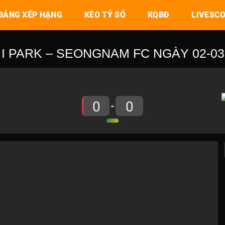
BẢNG XẾP HẠNG
KÈO TỶ SỐ
KQBĐ
LIVESC
I PARK – SEONGNAM FC NGÀY 02-03-
0
0
-