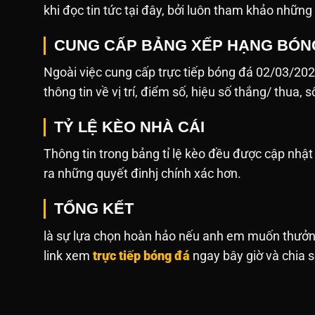
khi đọc tin tức tại đây, bởi luôn tham khảo những
CUNG CẤP BẢNG XẾP HẠNG BÓN
Ngoài việc cung cấp trực tiếp bóng đá 02/03/20
thông tin về vị trí, điểm số, hiệu số thắng/ thua, 
TỶ LỆ KÈO NHÀ CÁI
Thông tin trong bảng tỉ lệ kèo đều được cập nh
ra những quyết đinhj chính xác hơn.
TỔNG KẾT
là sự lựa chọn hoàn hảo nếu anh em muốn thưởn
link xem
trực tiếp bóng đá
ngay bây giờ và chia s