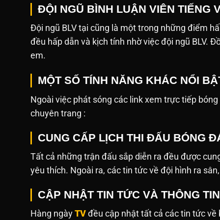
ĐỘI NGŨ BÌNH LUẬN VIÊN TIẾNG 
Đội ngũ BLV tại cũng là một trong những điểm hấ
đều hấp dẫn và kịch tính nhờ việc đội ngũ BLV. Đ
em.
MỘT SỐ TÍNH NĂNG KHÁC NỔI BẬ
Ngoài việc phát sóng các link xem trực tiếp bóng đá,
chuyên trang :
CUNG CẤP LỊCH THI ĐẤU BÓNG ĐÁ
Tất cả những trận đấu sắp diễn ra đều được cung
yêu thích. Ngoài ra, các tin tức về đội hình ra sâ
CẬP NHẬT TIN TỨC VÀ THÔNG TI
Hàng ngày
TV
đều cập nhật tất cả các tin tức v