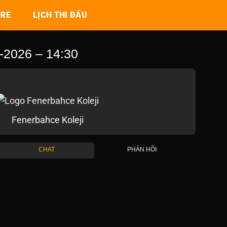
ORE
LỊCH THI ĐẤU
2026 – 14:30
Fenerbahce Koleji
CHAT
PHẢN HỒI