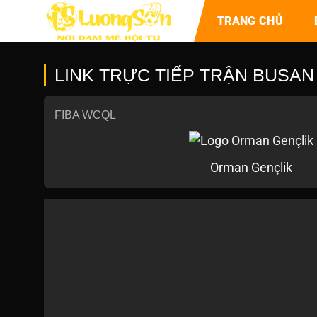
TRANG CHỦ
LINK TRỰC TIẾP TRẬN BUSAN 
FIBA WCQL
Orman Gençlik