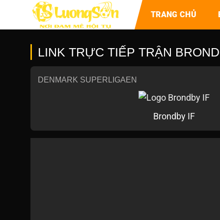
TRANG CHỦ
LINK TRỰC TIẾP TRẬN BRONDBY
DENMARK SUPERLIGAEN
Brondby IF