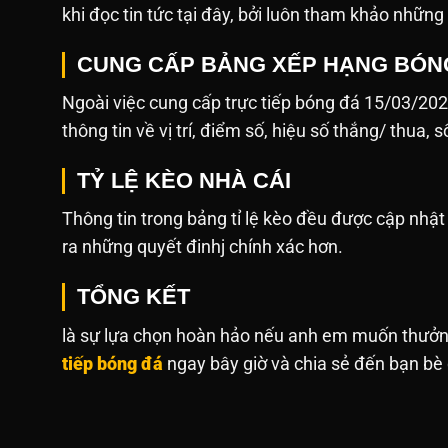
khi đọc tin tức tại đây, bởi luôn tham khảo những
CUNG CẤP BẢNG XẾP HẠNG BÓN
Ngoài việc cung cấp trực tiếp bóng đá 15/03/20
thông tin về vị trí, điểm số, hiệu số thắng/ thua, 
TỶ LỆ KÈO NHÀ CÁI
Thông tin trong bảng tỉ lệ kèo đều được cập nh
ra những quyết đinhj chính xác hơn.
TỔNG KẾT
là sự lựa chọn hoàn hảo nếu anh em muốn thưởng
tiếp bóng đá
ngay bây giờ và chia sẻ đến bạn bè đ