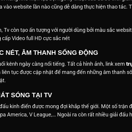
ưa vào website lần nào cũng dễ dàng thực hiện thao tác
h, Tv còn tạo ấn tượng với người dùng bởi màu sắc websit
g cấp Video full HD cực sắc nét
ẮC NÉT, ÂM THANH SỐNG ĐỘNG
tuổi kênh ngày càng nổi tiếng. Tất cả hình ảnh, link xem
tr
nh liên tục được cập nhật để mang đến những âm thanh 
ật.
ÁT SÓNG TẠI TV
 đấu kinh điển được mong đợi khắp thế giới. Một số trận
pa America, V League,… Ngoài ra còn rất nhiều giải đấu 