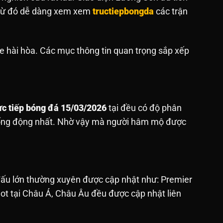
. Từ đó dễ dàng xem xem
tructiepbongda
các trận
e hài hòa. Các mục thông tin quan trọng sắp xếp
ực tiếp bóng đá 15/03/2026
tại đều có độ phân
sống động nhất. Nhờ vậy mà người hâm mộ được
 đấu lớn thường xuyên được cập nhật như: Premier
hot tại Châu Á, Châu Âu đều được cập nhật liên