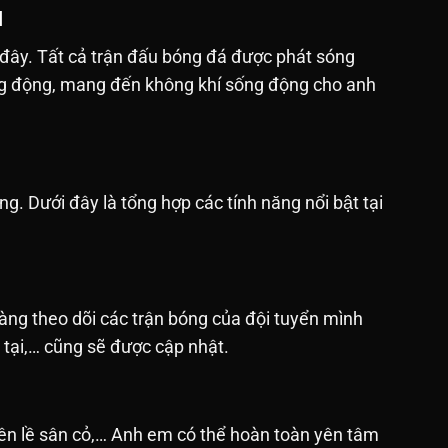
M
 đây. Tất cả trận đấu bóng đá được phát sóng
sống động, mang đến không khí sống động cho anh
ưới đây là tổng hợp các tính năng nổi bật tại
àng theo dõi các trận bóng của đội tuyển mình
n tại,… cũng sẽ được cập nhật.
bên lề sân cỏ,… Anh em có thể hoàn toàn yên tâm