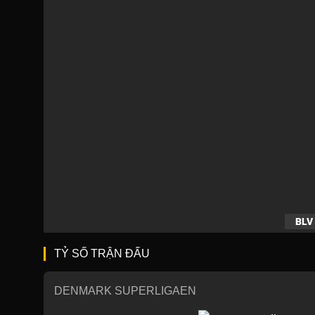
BLV
TỶ SỐ TRẬN ĐẤU
DENMARK SUPERLIGAEN