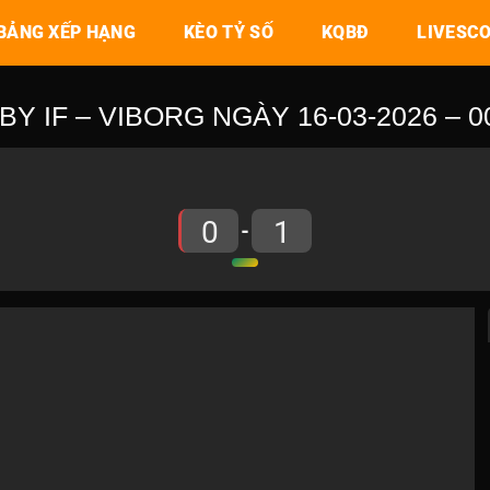
BẢNG XẾP HẠNG
KÈO TỶ SỐ
KQBĐ
LIVESC
 IF – VIBORG NGÀY 16-03-2026 – 0
0
1
-