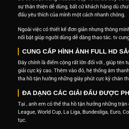
sự thân thiện dễ dùng, bất cứ khách hàng dù ch
đấu yêu thích của mình một cách nhanh chóng.
Ngoài việc có thiết kế đơn giản nhưng thông min
nổi bật giúp người dùng dễ dàng thao tác. tv cun
CUNG CẤP HÌNH ẢNH FULL HD S
Đây chính là điểm cộng rất lớn đối với , giúp tên 
giải cực kỳ cao. Thêm vào đó, hệ thống âm tha
tha hồ tận hưởng những giây phút cực kỳ chân th
ĐA DẠNG CÁC GIẢI ĐẤU ĐƯỢC PH
Tại , anh em có thể tha hồ tận hưởng những trận
League, World Cup, La Liga, Bundesliga, Euro, Co
tục.