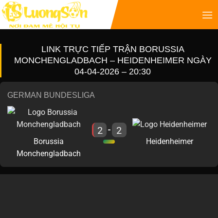
LINK TRỰC TIẾP TRẬN BORUSSIA
MONCHENGLADBACH – HEIDENHEIMER NGÀY
04-04-2026 – 20:30
GERMAN BUNDESLIGA
2
2
-
Borussia
Heidenheimer
Monchengladbach