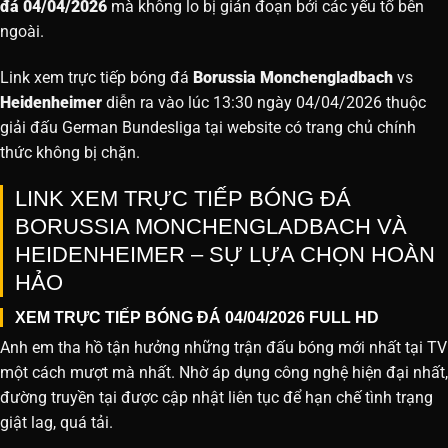
đá 04/04/2026
mà không lo bị gián đoạn bởi các yếu tố bên
ngoài.
Link xem trực tiếp bóng đá
Borussia Monchengladbach
vs
Heidenheimer
diễn ra vào lúc 13:30 ngày 04/04/2026 thuộc
giải đấu German Bundesliga tại website
có trang chủ chính
thức không bị chặn.
LINK XEM TRỰC TIẾP BÓNG ĐÁ
BORUSSIA MONCHENGLADBACH VÀ
HEIDENHEIMER – SỰ LỰA CHỌN HOÀN
HẢO
XEM TRỰC TIẾP BÓNG ĐÁ 04/04/2026 FULL HD
Anh em tha hồ tận hưởng những trận đấu bóng mới nhất tại TV
một cách mượt mà nhất. Nhờ áp dụng công nghệ hiện đại nhất,
đường truyền tại được cập nhật liên tục để hạn chế tình trạng
giật lag, quá tải.