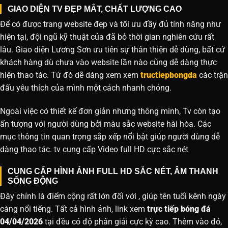
GIAO DIỆN TV ĐẸP MẮT, CHẤT LƯỢNG CAO
Để có được trang website đẹp và tối ưu đầy đủ tính năng như
hiện tại, đội ngũ kỹ thuật của đã bỏ thời gian nghiên cứu rất
lâu. Giao diện Lương Sơn ưu tiên sự thân thiện dễ dùng, bất cứ
khách hàng dù chưa vào website lần nào cũng dễ dàng thực
hiện thao tác. Từ đó dễ dàng xem xem
tructiepbongda
các trận
đấu yêu thích của mình một cách nhanh chóng.
Ngoài việc có thiết kế đơn giản nhưng thông minh, Tv còn tạo
ấn tượng với người dùng bởi màu sắc website hài hòa. Các
mục thông tin quan trọng sắp xếp nổi bật giúp người dùng dễ
dàng thao tác. tv cung cấp Video full HD cực sắc nét
CUNG CẤP HÌNH ẢNH FULL HD SẮC NÉT, ÂM THANH
SỐNG ĐỘNG
Đây chính là điểm cộng rất lớn đối với , giúp tên tuổi kênh ngày
càng nổi tiếng. Tất cả hình ảnh, link xem
trực tiếp bóng đá
04/04/2026
tại đều có độ phân giải cực kỳ cao. Thêm vào đó,