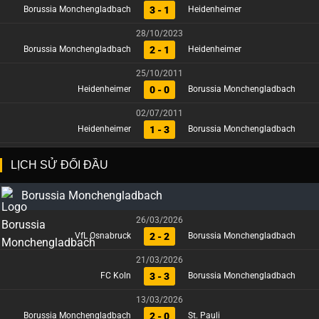
3 - 1
Borussia Monchengladbach
Heidenheimer
28/10/2023
2 - 1
Borussia Monchengladbach
Heidenheimer
25/10/2011
0 - 0
Heidenheimer
Borussia Monchengladbach
02/07/2011
1 - 3
Heidenheimer
Borussia Monchengladbach
LỊCH SỬ ĐỐI ĐẦU
Borussia Monchengladbach
26/03/2026
2 - 2
VfL Osnabruck
Borussia Monchengladbach
21/03/2026
3 - 3
FC Koln
Borussia Monchengladbach
13/03/2026
2 - 0
Borussia Monchengladbach
St. Pauli