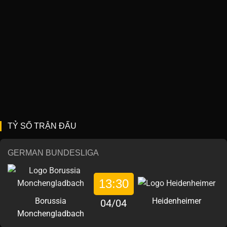
TỶ SỐ TRẬN ĐẤU
GERMAN BUNDESLIGA
13:30
Borussia
Heidenheimer
04/04
Monchengladbach