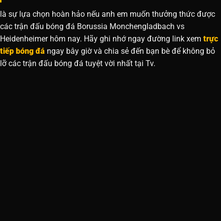
là sự lựa chọn hoàn hảo nếu anh em muốn thưởng thức được
các trận đấu bóng đá Borussia Monchengladbach vs
Heidenheimer hôm nay. Hãy ghi nhớ ngay đường link xem
trực
tiếp bóng đá
ngay bây giờ và chia sẻ đến bạn bè để không bỏ
lỡ các trận đấu bóng đá tuyệt vời nhất tại Tv.