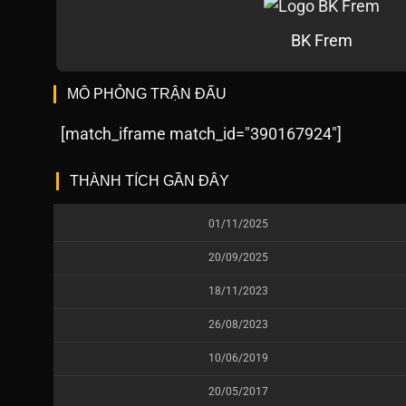
BK Frem
MÔ PHỎNG TRẬN ĐẤU
[match_iframe match_id="390167924"]
THÀNH TÍCH GẦN ĐÂY
01/11/2025
20/09/2025
18/11/2023
26/08/2023
10/06/2019
20/05/2017