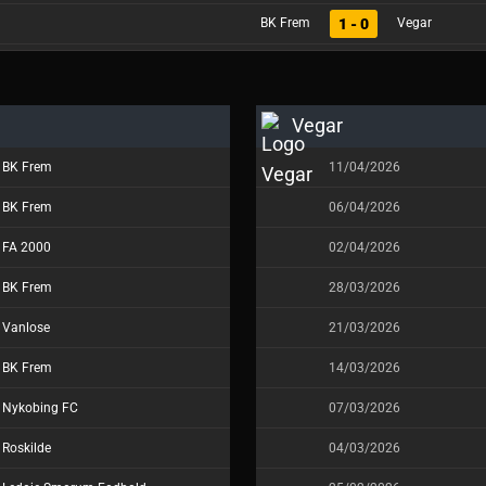
1 - 0
BK Frem
Vegar
Vegar
BK Frem
11/04/2026
BK Frem
06/04/2026
FA 2000
02/04/2026
BK Frem
28/03/2026
Vanlose
21/03/2026
BK Frem
14/03/2026
Nykobing FC
07/03/2026
Roskilde
04/03/2026