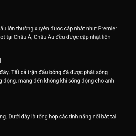
 đấu lớn thường xuyên được cập nhật như: Premier
hot tại Châu Á, Châu Âu đều được cập nhật liên
M
 đây. Tất cả trận đấu bóng đá được phát sóng
sống động, mang đến không khí sống động cho anh
ưới đây là tổng hợp các tính năng nổi bật tại