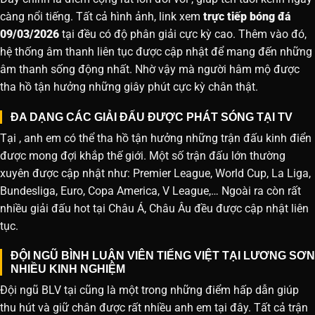
càng nổi tiếng. Tất cả hình ảnh, link xem
trực tiếp bóng đá
09/03/2026
tại đều có độ phân giải cực kỳ cao. Thêm vào đó,
hệ thống âm thanh liên tục được cập nhật để mang đến những
âm thanh sống động nhất. Nhờ vậy mà người hâm mộ được
tha hồ tận hưởng những giây phút cực kỳ chân thật.
ĐA DẠNG CÁC GIẢI ĐẤU ĐƯỢC PHÁT SÓNG TẠI TV
Tại , anh em có thể tha hồ tận hưởng những trận đấu kinh điển
được mong đợi khắp thế giới. Một số trận đấu lớn thường
xuyên được cập nhật như: Premier League, World Cup, La Liga,
Bundesliga, Euro, Copa America, V League,… Ngoài ra còn rất
nhiều giải đấu hot tại Châu Á, Châu Âu đều được cập nhật liên
tục.
ĐỘI NGŨ BÌNH LUẬN VIÊN TIẾNG VIỆT TẠI LƯƠNG SƠN
NHIỀU KINH NGHIỆM
Đội ngũ BLV tại cũng là một trong những điểm hấp dẫn giúp
thu hút và giữ chân được rất nhiều anh em tại đây. Tất cả trận