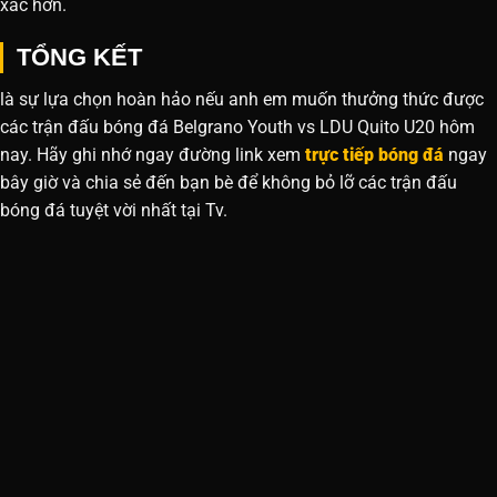
xác hơn.
TỔNG KẾT
là sự lựa chọn hoàn hảo nếu anh em muốn thưởng thức được
các trận đấu bóng đá Belgrano Youth vs LDU Quito U20 hôm
nay. Hãy ghi nhớ ngay đường link xem
trực tiếp bóng đá
ngay
bây giờ và chia sẻ đến bạn bè để không bỏ lỡ các trận đấu
bóng đá tuyệt vời nhất tại Tv.