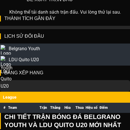
Không thể tải danh sách trận đấu. Vui lòng thử lại sau.
THÀNH TÍCH GẦN ĐÂY
LỊCH SỬ ĐỐI ĐẦU
Belgrano Youth
LDU Quito U20
BẢNG XẾP HẠNG
League
#
Team
Trận
Thắng
Hòa
Thua
Hiệu số
Điểm
CHI TIẾT TRẬN BÓNG ĐÁ BELGRANO
YOUTH VÀ LDU QUITO U20 MỚI NHẤT