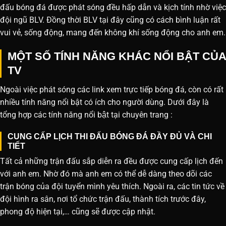
đấu bóng đá được phát sóng đều hấp dẫn và kịch tính nhờ việc
đội ngũ BLV. Đồng thời BLV tại đây cũng có cách bình luận rất
vui vẻ, sống động, mang đến không khí sống động cho anh em.
MỘT SỐ TÍNH NĂNG KHÁC NỔI BẬT CỦA
TV
Ngoài việc phát sóng các link xem trực tiếp bóng đá, còn có rất
nhiều tính năng nổi bật có ích cho người dùng. Dưới đây là
tổng hợp các tính năng nổi bật tại chuyên trang :
CUNG CẤP LỊCH THI ĐẤU BÓNG ĐÁ ĐẦY ĐỦ VÀ CHI
TIẾT
Tất cả những trận đấu sắp diễn ra đều được cung cấp lịch đến
với anh em. Nhờ đó mà anh em có thể dễ dàng theo dõi các
trận bóng của đội tuyển mình yêu thích. Ngoài ra, các tin tức về
đội hình ra sân, nơi tổ chức trận đấu, thành tích trước đây,
phong độ hiện tại,… cũng sẽ được cập nhật.