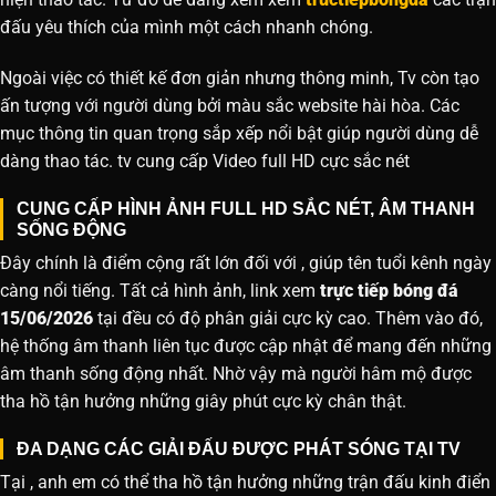
đấu yêu thích của mình một cách nhanh chóng.
Ngoài việc có thiết kế đơn giản nhưng thông minh, Tv còn tạo
ấn tượng với người dùng bởi màu sắc website hài hòa. Các
mục thông tin quan trọng sắp xếp nổi bật giúp người dùng dễ
dàng thao tác. tv cung cấp Video full HD cực sắc nét
CUNG CẤP HÌNH ẢNH FULL HD SẮC NÉT, ÂM THANH
SỐNG ĐỘNG
Đây chính là điểm cộng rất lớn đối với , giúp tên tuổi kênh ngày
càng nổi tiếng. Tất cả hình ảnh, link xem
trực tiếp bóng đá
15/06/2026
tại đều có độ phân giải cực kỳ cao. Thêm vào đó,
hệ thống âm thanh liên tục được cập nhật để mang đến những
âm thanh sống động nhất. Nhờ vậy mà người hâm mộ được
tha hồ tận hưởng những giây phút cực kỳ chân thật.
ĐA DẠNG CÁC GIẢI ĐẤU ĐƯỢC PHÁT SÓNG TẠI TV
Tại , anh em có thể tha hồ tận hưởng những trận đấu kinh điển