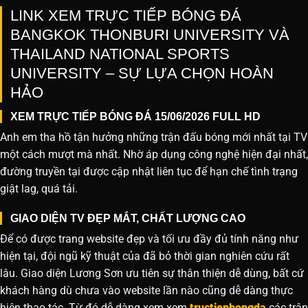
LINK XEM TRỰC TIẾP BÓNG ĐÁ
BANGKOK THONBURI UNIVERSITY VÀ
THAILAND NATIONAL SPORTS
UNIVERSITY – SỰ LỰA CHỌN HOÀN
HẢO
XEM TRỰC TIẾP BÓNG ĐÁ 15/06/2026 FULL HD
Anh em tha hồ tận hưởng những trận đấu bóng mới nhất tại TV
một cách mượt mà nhất. Nhờ áp dụng công nghệ hiện đại nhất,
đường truyền tại được cập nhật liên tục để hạn chế tình trạng
giật lag, quá tải.
GIAO DIỆN TV ĐẸP MẮT, CHẤT LƯỢNG CAO
Để có được trang website đẹp và tối ưu đầy đủ tính năng như
hiện tại, đội ngũ kỹ thuật của đã bỏ thời gian nghiên cứu rất
lâu. Giao diện Lương Sơn ưu tiên sự thân thiện dễ dùng, bất cứ
khách hàng dù chưa vào website lần nào cũng dễ dàng thực
hiện thao tác. Từ đó dễ dàng xem xem
tructiepbongda
các trận