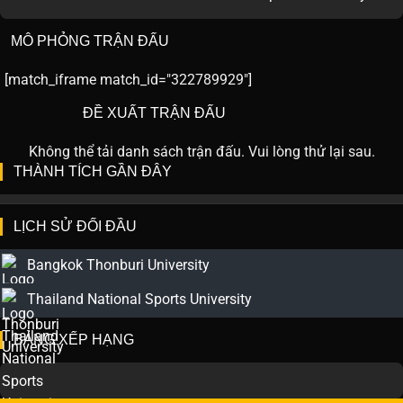
MÔ PHỎNG TRẬN ĐẤU
[match_iframe match_id="322789929"]
ĐỀ XUẤT TRẬN ĐẤU
Không thể tải danh sách trận đấu. Vui lòng thử lại sau.
THÀNH TÍCH GẦN ĐÂY
LỊCH SỬ ĐỐI ĐẦU
Bangkok Thonburi University
Thailand National Sports University
BẢNG XẾP HẠNG