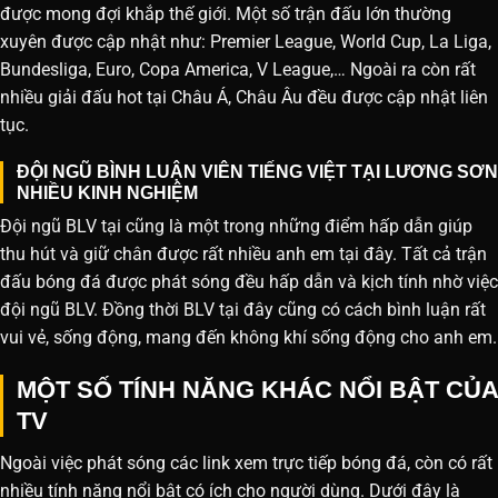
được mong đợi khắp thế giới. Một số trận đấu lớn thường
xuyên được cập nhật như: Premier League, World Cup, La Liga,
Bundesliga, Euro, Copa America, V League,… Ngoài ra còn rất
nhiều giải đấu hot tại Châu Á, Châu Âu đều được cập nhật liên
tục.
ĐỘI NGŨ BÌNH LUẬN VIÊN TIẾNG VIỆT TẠI LƯƠNG SƠN
NHIỀU KINH NGHIỆM
Đội ngũ BLV tại cũng là một trong những điểm hấp dẫn giúp
thu hút và giữ chân được rất nhiều anh em tại đây. Tất cả trận
đấu bóng đá được phát sóng đều hấp dẫn và kịch tính nhờ việc
đội ngũ BLV. Đồng thời BLV tại đây cũng có cách bình luận rất
vui vẻ, sống động, mang đến không khí sống động cho anh em.
MỘT SỐ TÍNH NĂNG KHÁC NỔI BẬT CỦA
TV
Ngoài việc phát sóng các link xem trực tiếp bóng đá, còn có rất
nhiều tính năng nổi bật có ích cho người dùng. Dưới đây là