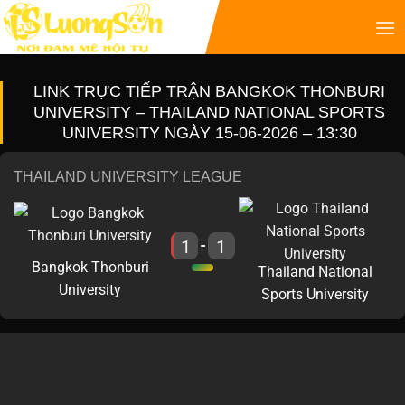
LINK TRỰC TIẾP TRẬN BANGKOK THONBURI
UNIVERSITY – THAILAND NATIONAL SPORTS
UNIVERSITY NGÀY 15-06-2026 – 13:30
THAILAND UNIVERSITY LEAGUE
1
1
-
Bangkok Thonburi
Thailand National
University
Sports University