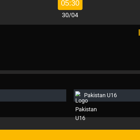
05:30
30/04
Pakistan U16