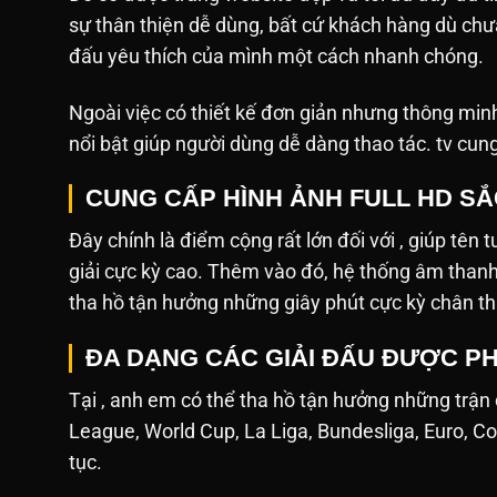
sự thân thiện dễ dùng, bất cứ khách hàng dù ch
đấu yêu thích của mình một cách nhanh chóng.
Ngoài việc có thiết kế đơn giản nhưng thông min
nổi bật giúp người dùng dễ dàng thao tác. tv cun
CUNG CẤP HÌNH ẢNH FULL HD S
Đây chính là điểm cộng rất lớn đối với , giúp tên 
giải cực kỳ cao. Thêm vào đó, hệ thống âm tha
tha hồ tận hưởng những giây phút cực kỳ chân th
ĐA DẠNG CÁC GIẢI ĐẤU ĐƯỢC PH
Tại , anh em có thể tha hồ tận hưởng những trận
League, World Cup, La Liga, Bundesliga, Euro, Co
tục.