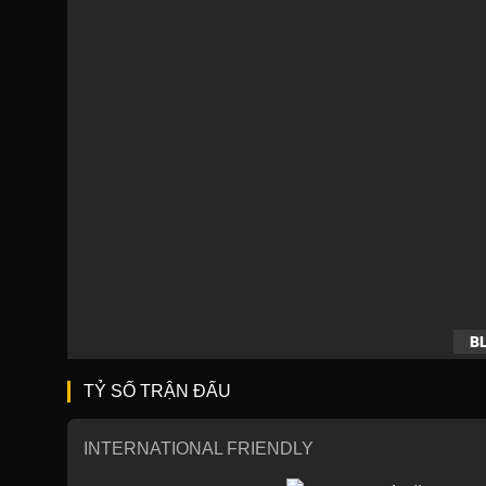
B
TỶ SỐ TRẬN ĐẤU
INTERNATIONAL FRIENDLY