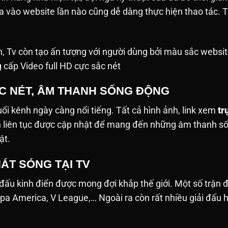
ưa vào website lần nào cũng dễ dàng thực hiện thao tác
h, Tv còn tạo ấn tượng với người dùng bởi màu sắc websit
g cấp Video full HD cực sắc nét
ẮC NÉT, ÂM THANH SỐNG ĐỘNG
tuổi kênh ngày càng nổi tiếng. Tất cả hình ảnh, link xem
tr
nh liên tục được cập nhật để mang đến những âm thanh 
ật.
ÁT SÓNG TẠI TV
 đấu kinh điển được mong đợi khắp thế giới. Một số trận
pa America, V League,… Ngoài ra còn rất nhiều giải đấu 