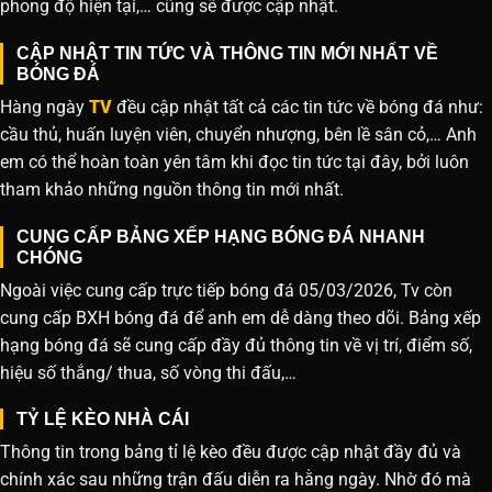
phong độ hiện tại,… cũng sẽ được cập nhật.
CẬP NHẬT TIN TỨC VÀ THÔNG TIN MỚI NHẤT VỀ
BÓNG ĐÁ
Hàng ngày
TV
đều cập nhật tất cả các tin tức về bóng đá như:
cầu thủ, huấn luyện viên, chuyển nhượng, bên lề sân cỏ,… Anh
em có thể hoàn toàn yên tâm khi đọc tin tức tại đây, bởi luôn
tham khảo những nguồn thông tin mới nhất.
CUNG CẤP BẢNG XẾP HẠNG BÓNG ĐÁ NHANH
CHÓNG
Ngoài việc cung cấp trực tiếp bóng đá 05/03/2026, Tv còn
cung cấp BXH bóng đá để anh em dễ dàng theo dõi. Bảng xếp
hạng bóng đá sẽ cung cấp đầy đủ thông tin về vị trí, điểm số,
hiệu số thắng/ thua, số vòng thi đấu,…
TỶ LỆ KÈO NHÀ CÁI
Thông tin trong bảng tỉ lệ kèo đều được cập nhật đầy đủ và
chính xác sau những trận đấu diễn ra hằng ngày. Nhờ đó mà