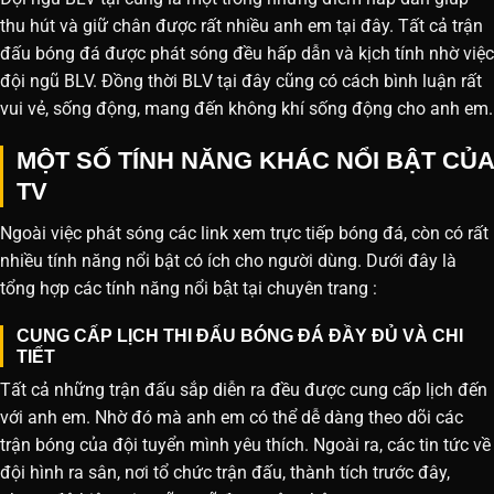
thu hút và giữ chân được rất nhiều anh em tại đây. Tất cả trận
đấu bóng đá được phát sóng đều hấp dẫn và kịch tính nhờ việc
đội ngũ BLV. Đồng thời BLV tại đây cũng có cách bình luận rất
vui vẻ, sống động, mang đến không khí sống động cho anh em.
MỘT SỐ TÍNH NĂNG KHÁC NỔI BẬT CỦA
TV
Ngoài việc phát sóng các link xem trực tiếp bóng đá, còn có rất
nhiều tính năng nổi bật có ích cho người dùng. Dưới đây là
tổng hợp các tính năng nổi bật tại chuyên trang :
CUNG CẤP LỊCH THI ĐẤU BÓNG ĐÁ ĐẦY ĐỦ VÀ CHI
TIẾT
Tất cả những trận đấu sắp diễn ra đều được cung cấp lịch đến
với anh em. Nhờ đó mà anh em có thể dễ dàng theo dõi các
trận bóng của đội tuyển mình yêu thích. Ngoài ra, các tin tức về
đội hình ra sân, nơi tổ chức trận đấu, thành tích trước đây,