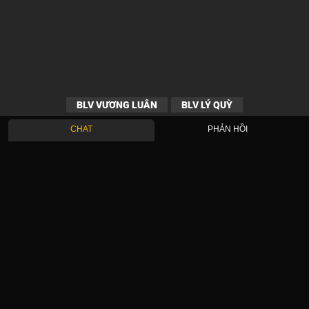
BLV VƯƠNG LUÂN
BLV LÝ QUỲ
CHAT
PHẢN HỒI