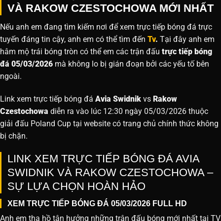
VÀ RAKOW CZESTOCHOWA MỚI NHẤT
Nếu anh em đang tìm kiếm nơi để xem trực tiếp bóng đá trực
tuyến đáng tin cậy, anh em có thể tìm đến
Tv
.
Tại đây anh em
hâm mộ trái bóng tròn có thể em các trận đấu
trực tiếp bóng
đá 05/03/2026
mà không lo bị gián đoạn bởi các yếu tố bên
ngoài.
Link xem trực tiếp bóng đá
Avia Swidnik
vs
Rakow
Czestochowa
diễn ra vào lúc 12:30 ngày 05/03/2026 thuộc
giải đấu Poland Cup tại website
có trang chủ chính thức không
bị chặn.
LINK XEM TRỰC TIẾP BÓNG ĐÁ AVIA
SWIDNIK VÀ RAKOW CZESTOCHOWA –
SỰ LỰA CHỌN HOÀN HẢO
XEM TRỰC TIẾP BÓNG ĐÁ 05/03/2026 FULL HD
Anh em tha hồ tận hưởng những trận đấu bóng mới nhất tại TV