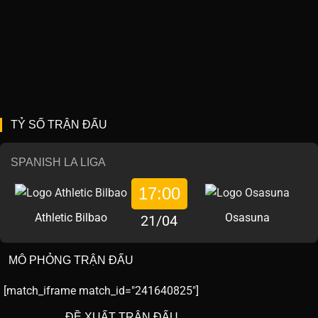
TỶ SỐ TRẬN ĐẤU
SPANISH LA LIGA
17:00
Athletic Bilbao
Osasuna
21/04
MÔ PHỎNG TRẬN ĐẤU
[match_iframe match_id="241640825"]
ĐỀ XUẤT TRẬN ĐẤU