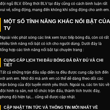
đội ngũ BLV. Đồng thời BLV tại đây cũng có cách bình luận rất
vui vẻ, sống động, mang đến không khí sống động cho anh em.
MỘT SỐ TÍNH NĂNG KHÁC NỔI BẬT CỦA
TV
Ngoài việc phát sóng các link xem trực tiếp bóng đá, còn có rất
nhiều tính năng nổi bật có ích cho người dùng. Dưới đây là
tổng hợp các tính năng nổi bật tại chuyên trang :
CUNG CẤP LỊCH THI ĐẤU BÓNG ĐÁ ĐẦY ĐỦ VÀ CHI
TIẾT
Tất cả những trận đấu sắp diễn ra đều được cung cấp lịch đến
với anh em. Nhờ đó mà anh em có thể dễ dàng theo dõi các
trận bóng của đội tuyển mình yêu thích. Ngoài ra, các tin tức về
đội hình ra sân, nơi tổ chức trận đấu, thành tích trước đây,
phong độ hiện tại,… cũng sẽ được cập nhật.
CẬP NHẬT TIN TỨC VÀ THÔNG TIN MỚI NHẤT VỀ