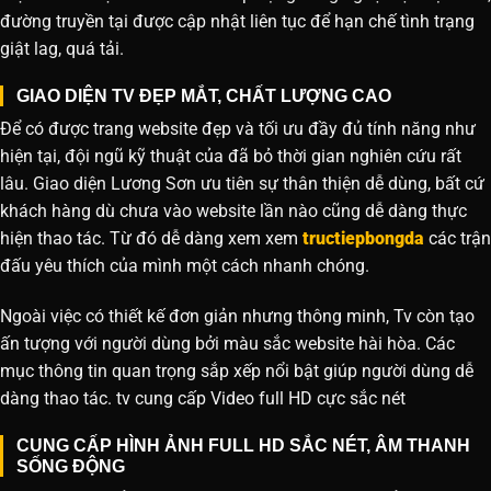
đường truyền tại được cập nhật liên tục để hạn chế tình trạng
giật lag, quá tải.
GIAO DIỆN TV ĐẸP MẮT, CHẤT LƯỢNG CAO
Để có được trang website đẹp và tối ưu đầy đủ tính năng như
hiện tại, đội ngũ kỹ thuật của đã bỏ thời gian nghiên cứu rất
lâu. Giao diện Lương Sơn ưu tiên sự thân thiện dễ dùng, bất cứ
khách hàng dù chưa vào website lần nào cũng dễ dàng thực
hiện thao tác. Từ đó dễ dàng xem xem
tructiepbongda
các trận
đấu yêu thích của mình một cách nhanh chóng.
Ngoài việc có thiết kế đơn giản nhưng thông minh, Tv còn tạo
ấn tượng với người dùng bởi màu sắc website hài hòa. Các
mục thông tin quan trọng sắp xếp nổi bật giúp người dùng dễ
dàng thao tác. tv cung cấp Video full HD cực sắc nét
CUNG CẤP HÌNH ẢNH FULL HD SẮC NÉT, ÂM THANH
SỐNG ĐỘNG