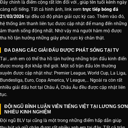
Đây chính là điểm cộng rất lớn đối với , giúp tên tuổi kênh ngày
càng nổi tiếng. Tất cả hình ảnh, link xem
trực tiếp bóng đá
21/03/2026
tại đều có độ phân giải cực kỳ cao. Thêm vào đó,
hệ thống âm thanh liên tục được cập nhật để mang đến những
âm thanh sống động nhất. Nhờ vậy mà người hâm mộ được
tha hồ tận hưởng những giây phút cực kỳ chân thật.
ĐA DẠNG CÁC GIẢI ĐẤU ĐƯỢC PHÁT SÓNG TẠI TV
Tại , anh em có thể tha hồ tận hưởng những trận đấu kinh điển
được mong đợi khắp thế giới. Một số trận đấu lớn thường
xuyên được cập nhật như: Premier League, World Cup, La Liga,
Bundesliga, Euro, Copa America, V League,… Ngoài ra còn rất
nhiều giải đấu hot tại Châu Á, Châu Âu đều được cập nhật liên
tục.
ĐỘI NGŨ BÌNH LUẬN VIÊN TIẾNG VIỆT TẠI LƯƠNG SƠN
NHIỀU KINH NGHIỆM
Đội ngũ BLV tại cũng là một trong những điểm hấp dẫn giúp
thu hút và giữ chân được rất nhiều anh em tại đây. Tất cả trận