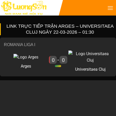
LINK TRỰC TIẾP TRẬN ARGES – UNIVERSITAEA
CLUJ NGÀY 22-03-2026 – 01:30
ROMANIA LIGA I
0
0
-
Arges
Universitaea Cluj