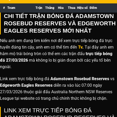
#
Team
Trận
Thắng
Hòa
Thua
Hiệu số
Điểm
CHI TIẾT TRẬN BÓNG ĐÁ ADAMSTOWN
ROSEBUD RESERVES VÀ EDGEWORTH
EAGLES RESERVES MỚI NHẤT
Nếu anh em đang tìm kiếm nơi để xem trực tiếp bóng đá trực
tuyến đáng tin cậy, anh em có thể tìm đến
Tv
.
Tại đây anh em
hâm mộ trái bóng tròn có thể em các trận đấu
trực tiếp bóng
đá 27/03/2026
mà không lo bị gián đoạn bởi các yếu tố bên
ngoài.
Link xem trực tiếp bóng đá
Adamstown Rosebud Reserves
vs
Edgeworth Eagles Reserves
diễn ra vào lúc 07:00 ngày
27/03/2026 thuộc giải đấu Australia Northern NSW Reserves
League tại website
có trang chủ chính thức không bị chặn.
LINK XEM TRỰC TIẾP BÓNG ĐÁ