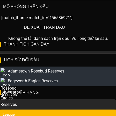
MÔ PHỎNG TRẬN ĐẤU
[match_iframe match_id="456586921"]
ĐỀ XUẤT TRẬN ĐẤU
Không thể tải danh sách trận đấu. Vui lòng thử lại sau.
THÀNH TÍCH GẦN ĐÂY
LỊCH SỬ ĐỐI ĐẦU
Adamstown Rosebud Reserves
Edgeworth Eagles Reserves
BẢNG XẾP HẠNG
League