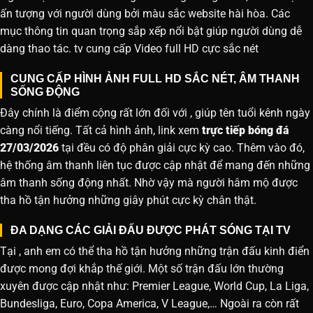
ấn tượng với người dùng bởi màu sắc website hài hòa. Các
mục thông tin quan trọng sắp xếp nổi bật giúp người dùng dễ
dàng thao tác. tv cung cấp Video full HD cực sắc nét
CUNG CẤP HÌNH ẢNH FULL HD SẮC NÉT, ÂM THANH
SỐNG ĐỘNG
Đây chính là điểm cộng rất lớn đối với , giúp tên tuổi kênh ngày
càng nổi tiếng. Tất cả hình ảnh, link xem
trực tiếp bóng đá
27/03/2026
tại đều có độ phân giải cực kỳ cao. Thêm vào đó,
hệ thống âm thanh liên tục được cập nhật để mang đến những
âm thanh sống động nhất. Nhờ vậy mà người hâm mộ được
tha hồ tận hưởng những giây phút cực kỳ chân thật.
ĐA DẠNG CÁC GIẢI ĐẤU ĐƯỢC PHÁT SÓNG TẠI TV
Tại , anh em có thể tha hồ tận hưởng những trận đấu kinh điển
được mong đợi khắp thế giới. Một số trận đấu lớn thường
xuyên được cập nhật như: Premier League, World Cup, La Liga,
Bundesliga, Euro, Copa America, V League,… Ngoài ra còn rất