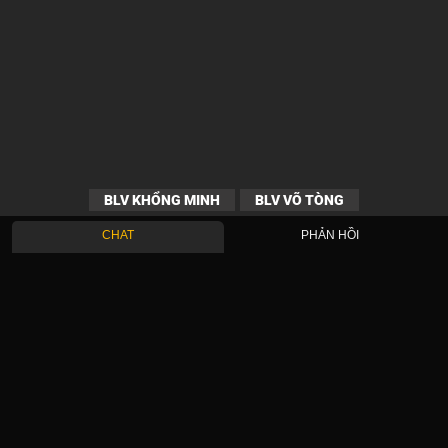
BLV KHỔNG MINH
BLV VÕ TÒNG
CHAT
PHẢN HỒI