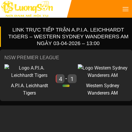
LINK TRỰC TIẾP TRẬN A.P.I.A. LEICHHARDT
TIGERS – WESTERN SYDNEY WANDERERS AM
NGÀY 03-04-2026 – 13:00
NSW PREMIER LEAGUE
4
1
-
A.P.I.A. Leichhardt
Western Sydney
Tigers
Wanderers AM