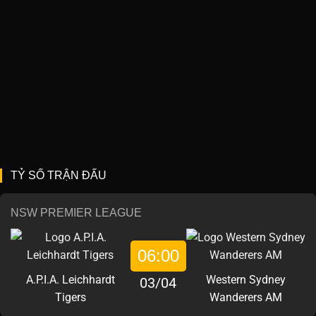
TỶ SỐ TRẬN ĐẤU
NSW PREMIER LEAGUE
06:00
A.P.I.A. Leichhardt
Western Sydney
03/04
Tigers
Wanderers AM