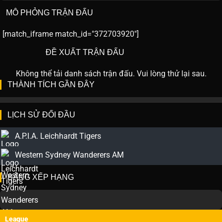
MÔ PHỎNG TRẬN ĐẤU
[match_iframe match_id="372703920"]
ĐỀ XUẤT TRẬN ĐẤU
Không thể tải danh sách trận đấu. Vui lòng thử lại sau.
THÀNH TÍCH GẦN ĐÂY
LỊCH SỬ ĐỐI ĐẦU
A.P.I.A. Leichhardt Tigers
Western Sydney Wanderers AM
BẢNG XẾP HẠNG
League