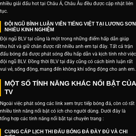
nhiều giải đấu hot tại Châu Á, Châu Âu đều được cập nhật liên
tục.
ĐỘI NGŨ BÌNH LUẬN VIÊN TIẾNG VIỆT TẠI LƯƠNG SƠN
NHIỀU KINH NGHIỆM
Đội ngũ BLV tại cũng là một trong những điểm hấp dẫn giúp
thu hút và giữ chân được rất nhiều anh em tại đây. Tất cả trận
đấu bóng đá được phát sóng đều hấp dẫn và kịch tính nhờ việc
đội ngũ BLV. Đồng thời BLV tại đây cũng có cách bình luận rất
vui vẻ, sống động, mang đến không khí sống động cho anh em.
MỘT SỐ TÍNH NĂNG KHÁC NỔI BẬT CỦA
TV
Ngoài việc phát sóng các link xem trực tiếp bóng đá, còn có rất
nhiều tính năng nổi bật có ích cho người dùng. Dưới đây là
tổng hợp các tính năng nổi bật tại chuyên trang :
CUNG CẤP LỊCH THI ĐẤU BÓNG ĐÁ ĐẦY ĐỦ VÀ CHI