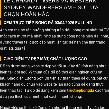
LEICHHARDT TIGERS VÀ WESTERN
SYDNEY WANDERERS AM – SỰ LỰA
CHỌN HOÀN HẢO
XEM TRỰC TIẾP BÓNG ĐÁ 03/04/2026 FULL HD
Anh em tha hồ tận hưởng những trận đấu bóng mới nhất tại TV
một cách mượt mà nhất. Nhờ áp dụng công nghệ hiện đại nhất,
đường truyền tại được cập nhật liên tục để hạn chế tình trạng
giật lag, quá tải.
GIAO DIỆN TV ĐẸP MẮT, CHẤT LƯỢNG CAO
Để có được trang website đẹp và tối ưu đầy đủ tính năng như
hiện tại, đội ngũ kỹ thuật của đã bỏ thời gian nghiên cứu rất
lâu. Giao diện Lương Sơn ưu tiên sự thân thiện dễ dùng, bất cứ
khách hàng dù chưa vào website lần nào cũng dễ dàng thực
hiện thao tác. Từ đó dễ dàng xem xem
tructiepbongda
các trận
đấu yêu thích của mình một cách nhanh chóng.
Ngoài việc có thiết kế đơn giản nhưng thông minh, Tv còn tạo