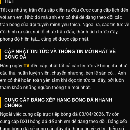
TIẾT
Tất cả những trận đấu sắp diễn ra đều được cung cấp lịch đến
với anh em. Nhờ đó mà anh em có thể dễ dàng theo dõi các
trận bóng của đội tuyển mình yêu thích. Ngoài ra, các tin tức về
đội hình ra sân, nơi tổ chức trận đấu, thành tích trước đây,
phong độ hiện tại,… cũng sẽ được cập nhật.
CẬP NHẬT TIN TỨC VÀ THÔNG TIN MỚI NHẤT VỀ
BÓNG ĐÁ
Hàng ngày
TV
đều cập nhật tất cả các tin tức về bóng đá như:
cầu thủ, huấn luyện viên, chuyển nhượng, bên lề sân cỏ,… Anh
em có thể hoàn toàn yên tâm khi đọc tin tức tại đây, bởi luôn
tham khảo những nguồn thông tin mới nhất.
CUNG CẤP BẢNG XẾP HẠNG BÓNG ĐÁ NHANH
CHÓNG
Ngoài việc cung cấp trực tiếp bóng đá 03/04/2026, Tv còn
cung cấp BXH bóng đá để anh em dễ dàng theo dõi. Bảng xếp
hạng bóng đá sẽ cung cấp đầy đủ thông tin về vị trí, điểm số,